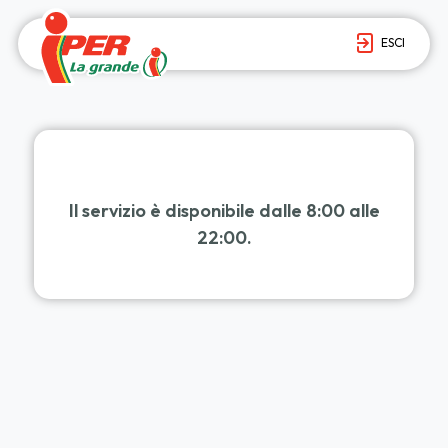
ESCI
Il servizio è disponibile dalle 8:00 alle
22:00.